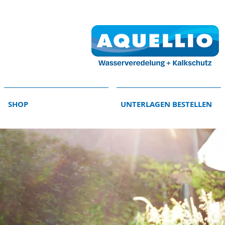
SHOP
UNTERLAGEN BESTELLEN