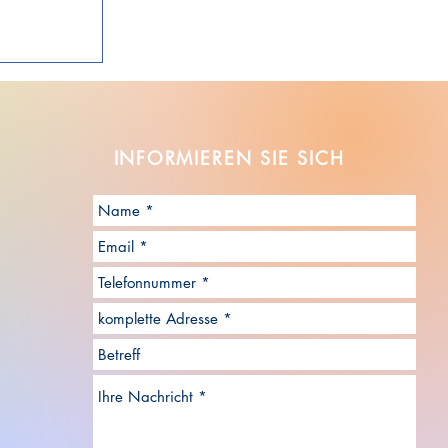
INFORMIEREN SIE
SICH