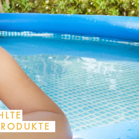
HLTE
PRODUKTE