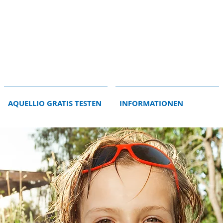
AQUELLIO GRATIS TESTEN
INFORMATIONEN