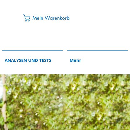
Mein Warenkorb
ANALYSEN UND TESTS
Mehr