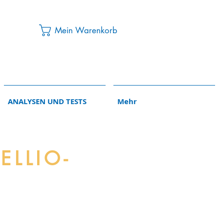
Mein Warenkorb
ANALYSEN UND TESTS
Mehr
ELLIO-
den Lebewesens.