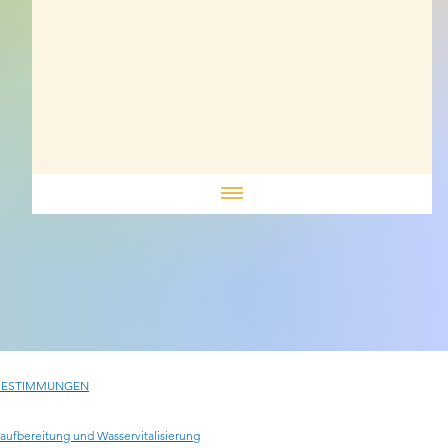
BESTIMMUNGEN
aufbereitung und Wasservitalisierung