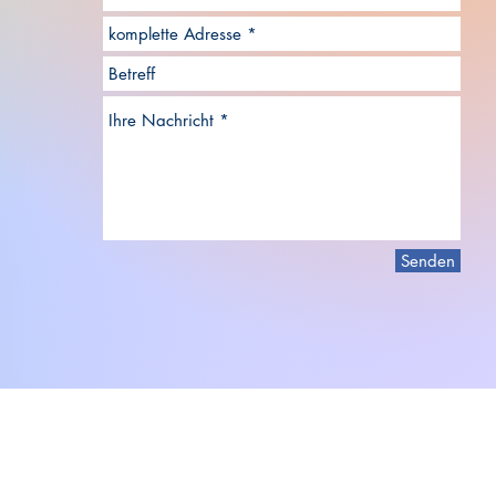
Senden