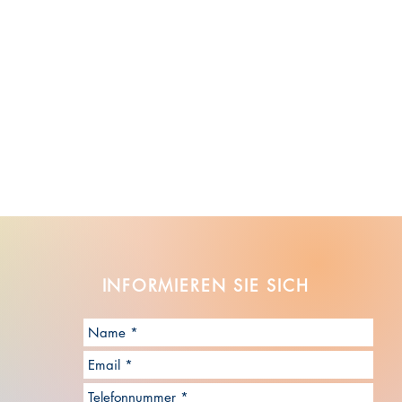
INFORMIEREN SIE
SICH