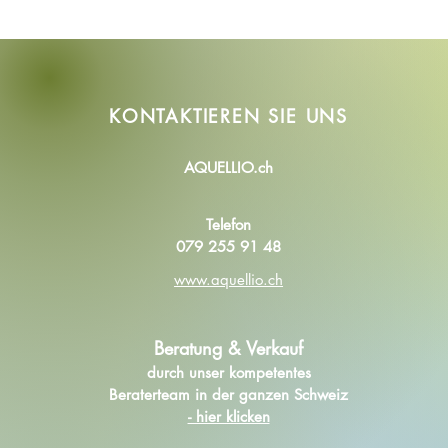
KONTAKTIEREN SIE
UNS
AQUELLIO.ch
Telefon
079 255 91 48
www.aquellio.ch
Beratung & Verkauf
durch unser kompetentes
Beraterteam in der ganzen Schweiz
- hier klicken