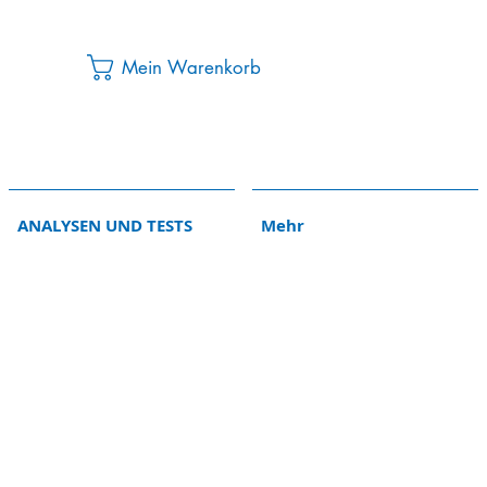
Mein Warenkorb
ANALYSEN UND TESTS
Mehr