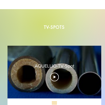
TV-SPOTS
AQUELLIO-TV-Spot