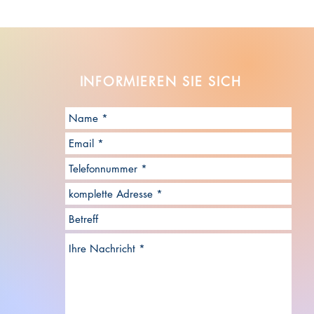
INFORMIEREN SIE
SICH