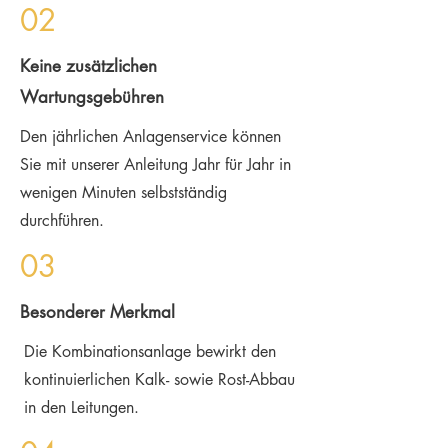
02
Keine zusätzlichen
Wartungsgebühren
Den jährlichen Anlagenservice können
Sie mit unserer Anleitung Jahr für Jahr in
wenigen Minuten selbstständig
durchführen.
03
Besonderer Merkmal
Die Kombinationsanlage bewirkt den
kontinuierlichen Kalk- sowie Rost-Abbau
in den Leitungen.