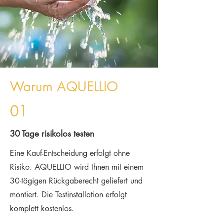
Warum AQUELLIO
01
30 Tage risikolos testen
Eine Kauf-Entscheidung erfolgt ohne
Risiko. AQUELLIO wird Ihnen mit einem
30-tägigen Rückgaberecht geliefert und
montiert. Die Testinstallation erfolgt
komplett kostenlos.