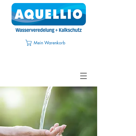
Mein Warenkorb