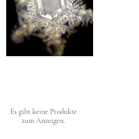
Es gibt keine Produkte
zum Anzeigen.