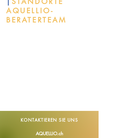
|
STANDORTE
AQUELLIO-
BERATERTEAM
KONTAKTIEREN SIE
UNS
AQUELLIO.ch