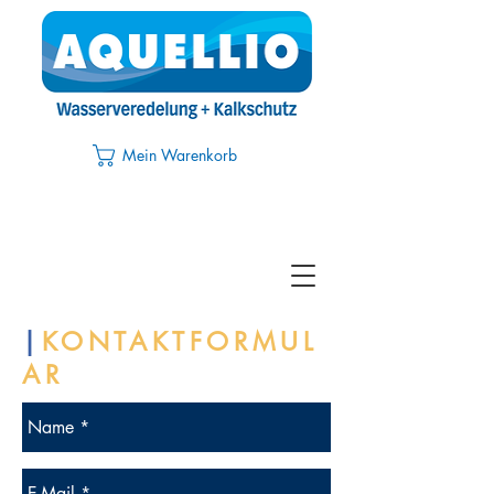
Mein Warenkorb
|
KONTAKTFORMUL
AR