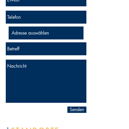
Senden