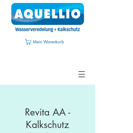
Mein Warenkorb
Revita AA -
Kalkschutz