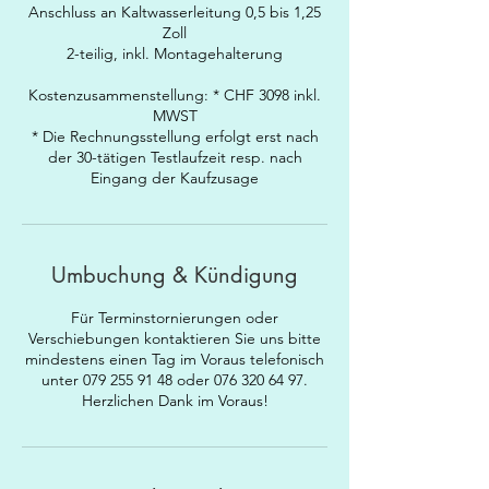
Anschluss an Kaltwasserleitung 0,5 bis 1,25
Zoll
2-teilig, inkl. Montagehalterung
Kostenzusammenstellung: * CHF 3098 inkl.
MWST
* Die Rechnungsstellung erfolgt erst nach
der 30-tätigen Testlaufzeit resp. nach
Eingang der Kaufzusage
Umbuchung & Kündigung
Für Terminstornierungen oder
Verschiebungen kontaktieren Sie uns bitte
mindestens einen Tag im Voraus telefonisch
unter 079 255 91 48 oder 076 320 64 97.
Herzlichen Dank im Voraus!