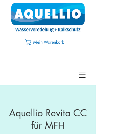
Mein Warenkorb
Aquellio Revita CC
für MFH