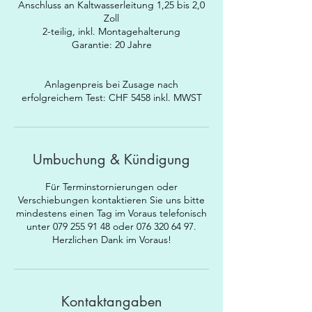
Anschluss an Kaltwasserleitung 1,25 bis 2,0
Zoll
2-teilig, inkl. Montagehalterung
Garantie: 20 Jahre
Anlagenpreis bei Zusage nach
Umbuchung & Kündigung
Für Terminstornierungen oder
Verschiebungen kontaktieren Sie uns bitte
mindestens einen Tag im Voraus telefonisch
unter 079 255 91 48 oder 076 320 64 97.
Herzlichen Dank im Voraus!
Kontaktangaben