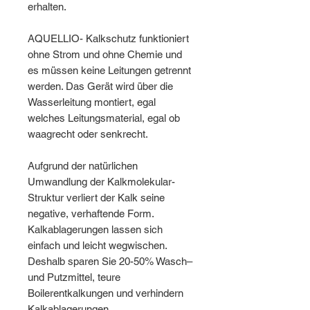
erhalten.
AQUELLIO- Kalkschutz funktioniert
ohne Strom und ohne Chemie und
es müssen keine Leitungen getrennt
werden. Das Gerät wird über die
Wasserleitung montiert, egal
welches Leitungsmaterial, egal ob
waagrecht oder senkrecht.
Aufgrund der natürlichen
Umwandlung der Kalkmolekular-
Struktur verliert der Kalk seine
negative, verhaftende Form.
Kalkablagerungen lassen sich
einfach und leicht wegwischen.
Deshalb sparen Sie 20-50% Wasch–
und Putzmittel, teure
Boilerentkalkungen und verhindern
Kalkablagerungen.