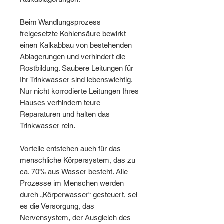
Beim Wandlungsprozess
freigesetzte Kohlensäure bewirkt
einen Kalkabbau von bestehenden
Ablagerungen und verhindert die
Rostbildung. Saubere Leitungen für
Ihr Trinkwasser sind lebenswichtig.
Nur nicht korrodierte Leitungen Ihres
Hauses verhindern teure
Reparaturen und halten das
Trinkwasser rein.
Vorteile entstehen auch für das
menschliche Körpersystem, das zu
ca. 70% aus Wasser besteht. Alle
Prozesse im Menschen werden
durch „Körperwasser“ gesteuert, sei
es die Versorgung, das
Nervensystem, der Ausgleich des