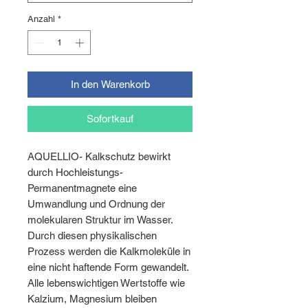
Anzahl
*
In den Warenkorb
Sofortkauf
AQUELLIO- Kalkschutz bewirkt
durch Hochleistungs-
Permanentmagnete eine
Umwandlung und Ordnung der
molekularen Struktur im Wasser.
Durch diesen physikalischen
Prozess werden die Kalkmoleküle in
eine nicht haftende Form gewandelt.
Alle lebenswichtigen Wertstoffe wie
Kalzium, Magnesium bleiben