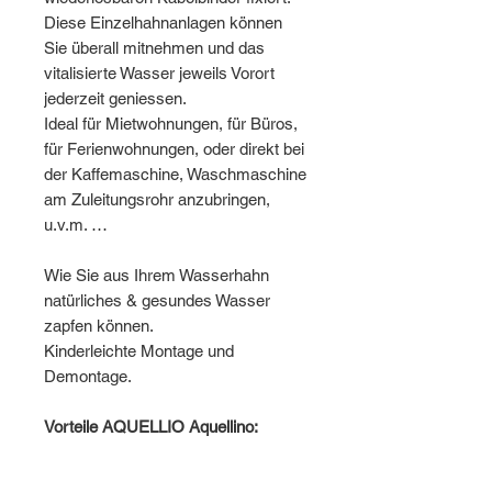
Diese Einzelhahnanlagen können
Sie überall mitnehmen und das
vitalisierte Wasser jeweils Vorort
jederzeit geniessen.
Ideal für Mietwohnungen, für Büros,
für Ferienwohnungen, oder direkt bei
der Kaffemaschine, Waschmaschine
am Zuleitungsrohr anzubringen,
u.v.m. …
Wie Sie aus Ihrem Wasserhahn
natürliches & gesundes Wasser
zapfen können.
Kinderleichte Montage und
Demontage.
Vorteile AQUELLIO Aquellino: