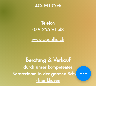
AQUELLIO.ch
Telefon
079 255 91 48
www.aquellio.ch
Beratung & Verkauf
durch unser kompetentes
Beraterteam in der ganzen Schweiz
- hier klicken
TV-SPOTS