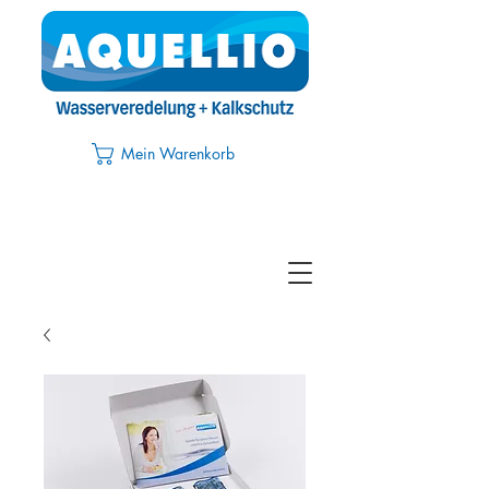
Mein Warenkorb