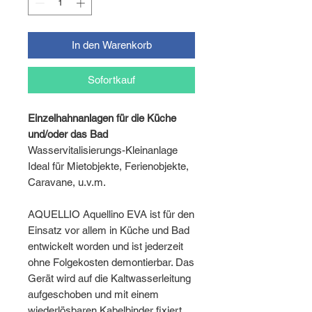
In den Warenkorb
Sofortkauf
Einzelhahnanlagen für die Küche
und/oder das Bad
Wasservitalisierungs-Kleinanlage
Ideal für Mietobjekte, Ferienobjekte,
Caravane, u.v.m.
AQUELLIO Aquellino EVA ist für den
Einsatz vor allem in Küche und Bad
entwickelt worden und ist jederzeit
ohne Folgekosten demontierbar. Das
Gerät wird auf die Kaltwasserleitung
aufgeschoben und mit einem
wiederlösbaren Kabelbinder fixiert.