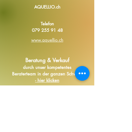
AQUELLIO.ch
Telefon
079 255 91 48
www.aquellio.ch
Beratung & Verkauf
durch unser kompetentes
Beraterteam in der ganzen Schweiz
- hier klicken
TV-SPOTS