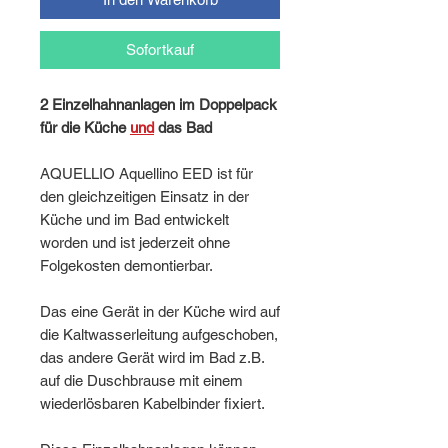
Sofortkauf
2 Einzelhahnanlagen im Doppelpack
für die Küche
und
das Bad
AQUELLIO Aquellino EED ist für
den gleichzeitigen Einsatz in der
Küche und im Bad entwickelt
worden und ist jederzeit ohne
Folgekosten demontierbar.
Das eine Gerät in der Küche wird auf
die Kaltwasserleitung aufgeschoben,
das andere Gerät wird im Bad z.B.
auf die Duschbrause mit einem
wiederlösbaren Kabelbinder fixiert.