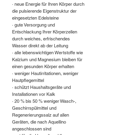
· neue Energie für Ihren Körper durch
die pulsierende Eigenstruktur der
eingesetzten Edelsteine
· gute Versorgung und
Entschlackung Ihrer Körperzellen
durch weiches, erfrischendes
Wasser direkt ab der Leitung
· alle lebenswichtigen Wertstoffe wie
Kalzium und Magnesium bleiben für
einen gesunden Körper erhalten
· weniger Hautirritationen, weniger
Hautpflegemittel
· schützt Haushaltsgeräte und
Installationen vor Kalk
· 20 % bis 50 % weniger Wasch-,
Geschirrspülmittel und
Regenerierungssalz auf allen
Geräten, die nach Aquellino
angeschlossen sind