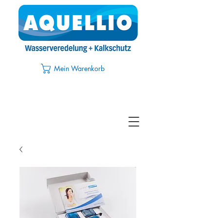
Mein Warenkorb