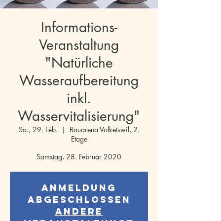
Informations-
Veranstaltung
"Natürliche
Wasseraufbereitung
inkl.
Wasservitalisierung"
Sa., 29. Feb.
  |  
Bauarena Volketswil, 2.
Etage
Samstag, 28. Februar 2020
Anmeldung
abgeschlossen
Andere