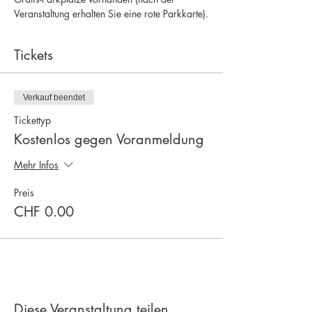
Veranstaltung erhalten Sie eine rote Parkkarte).
Tickets
Verkauf beendet
Tickettyp
Kostenlos gegen Voranmeldung
Mehr Infos
Preis
CHF 0.00
Diese Veranstaltung teilen