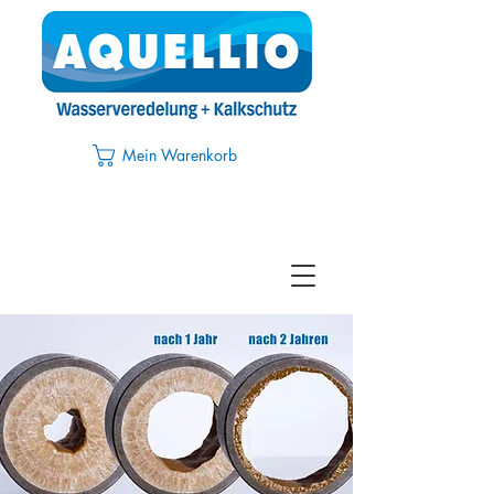
Mein Warenkorb