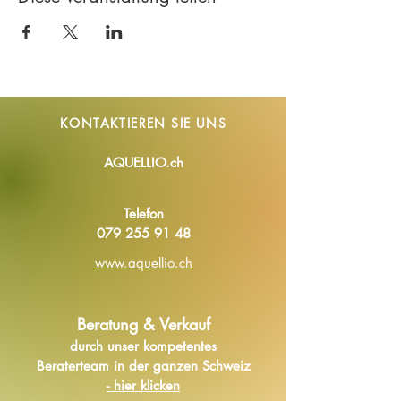
KONTAKTIEREN SIE
UNS
AQUELLIO.ch
Telefon
079 255 91 48
www.aquellio.ch
Beratung & Verkauf
durch unser kompetentes
Beraterteam in der ganzen Schweiz
- hier klicken