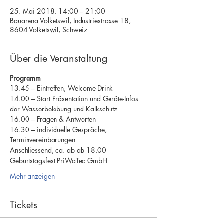
25. Mai 2018, 14:00 – 21:00
Bauarena Volketswil, Industriestrasse 18,
8604 Volketswil, Schweiz
Über die Veranstaltung
Programm
13.45 – Eintreffen, Welcome-Drink
14.00 – Start Präsentation und Geräte-Infos 
der Wasserbelebung und Kalkschutz
16.00 – Fragen & Antworten
16.30 – individuelle Gespräche, 
Terminvereinbarungen
Anschliessend, ca. ab ab 18.00 
Geburtstagsfest PriWaTec GmbH
Mehr anzeigen
Tickets