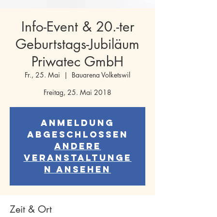
Info-Event & 20.-ter
Geburtstags-Jubiläum
Priwatec GmbH
Fr., 25. Mai
  |  
Bauarena Volketswil
Freitag, 25. Mai 2018
Anmeldung
abgeschlossen
Andere
Veranstaltunge
n ansehen
Zeit & Ort