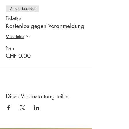
Verkauf beendet
Tickettyp
Kostenlos gegen Voranmeldung
Mehr Infos
Preis
CHF 0.00
Diese Veranstaltung teilen