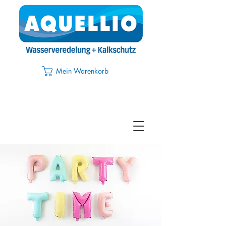
Mein Warenkorb