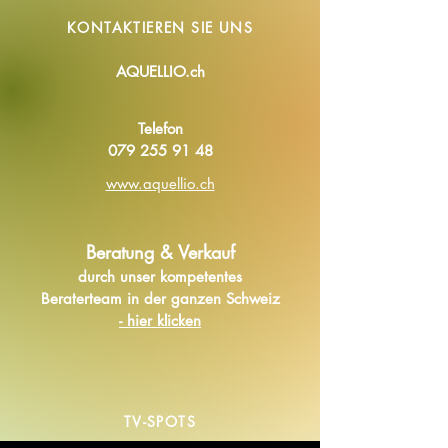
KONTAKTIEREN SIE
UNS
AQUELLIO.ch
Telefon
079 255 91 48
www.aquellio.ch
Beratung & Verkauf
durch unser kompetentes
Beraterteam in der ganzen Schweiz
- hier klicken
TV-SPOTS