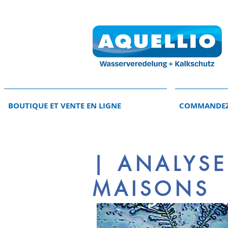
BOUTIQUE ET VENTE EN LIGNE
COMMANDEZ
| ANALYSE
MAISONS