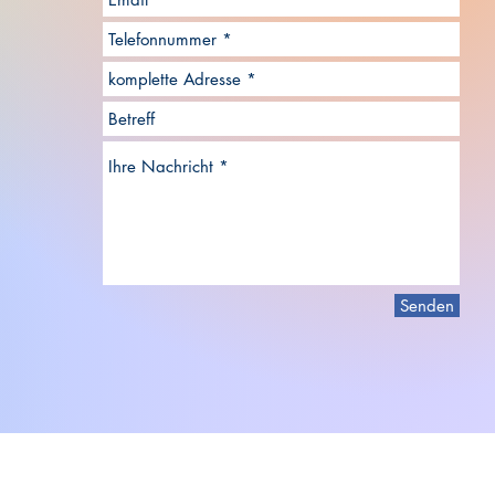
Senden