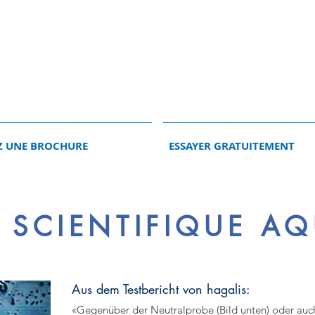
 UNE BROCHURE
ESSAYER GRATUITEMENT
 SCIENTIFIQUE AQ
Aus dem Testbericht von hagalis:
«Gegenüber der Neutralprobe (Bild unten) oder auc