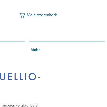
Mein Warenkorb
Mehr
UELLIO-
h anderen vergleichbaren