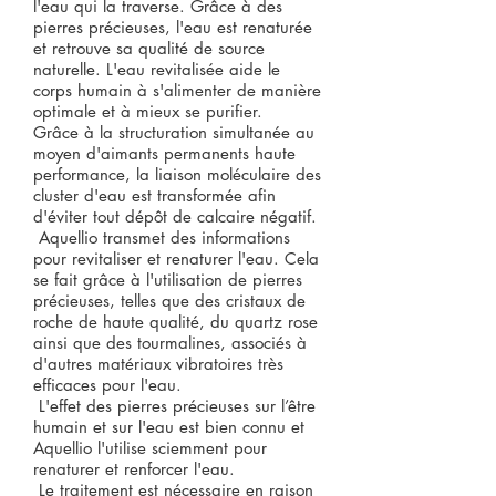
l'eau qui la traverse. Grâce à des
pierres précieuses, l'eau est renaturée
et retrouve sa qualité de source
naturelle. L'eau revitalisée aide le
corps humain à s'alimenter de manière
optimale et à mieux se purifier.
​Grâce à la structuration simultanée au
moyen d'aimants permanents haute
performance, la liaison moléculaire des
cluster d'eau est transformée afin
d'éviter tout dépôt de calcaire négatif.
​ Aquellio transmet des informations
pour revitaliser et renaturer l'eau. Cela
se fait grâce à l'utilisation de pierres
précieuses, telles que des cristaux de
roche de haute qualité, du quartz rose
ainsi que des tourmalines, associés à
d'autres matériaux vibratoires très
efficaces pour l'eau.
L'effet des pierres précieuses sur l’être
humain et sur l'eau est bien connu et
Aquellio l'utilise sciemment pour
renaturer et renforcer l'eau.
​ Le traitement est nécessaire en raison