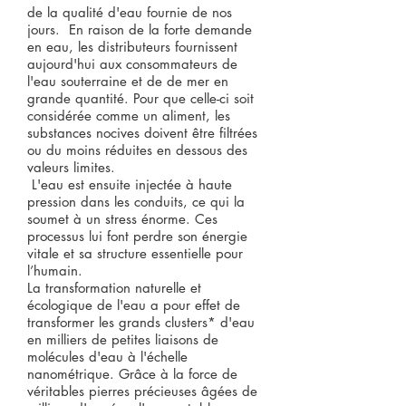
de la qualité d'eau fournie de nos
jours. En raison de la forte demande
en eau, les distributeurs fournissent
aujourd'hui aux consommateurs de
l'eau souterraine et de de mer en
grande quantité. Pour que celle-ci soit
considérée comme un aliment, les
substances nocives doivent être filtrées
ou du moins réduites en dessous des
valeurs limites.
​ L'eau est ensuite injectée à haute
pression dans les conduits, ce qui la
soumet à un stress énorme. Ces
processus lui font perdre son énergie
vitale et sa structure essentielle pour
l’humain.
La transformation naturelle et
écologique de l'eau a pour effet de
transformer les grands clusters* d'eau
en milliers de petites liaisons de
molécules d'eau à l'échelle
nanométrique. Grâce à la force de
véritables pierres précieuses âgées de