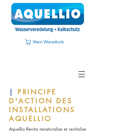
Mein Warenkorb
|
PRINCIPE
D'ACTION DES
INSTALLATIONS
AQUELLIO
Aquellio Revita renaturalise et revitalise